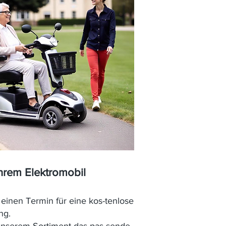
Ihrem Elektromobil
einen Termin für eine kos-tenlose
ng.