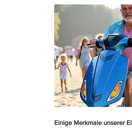
Einige Merkmale unserer E