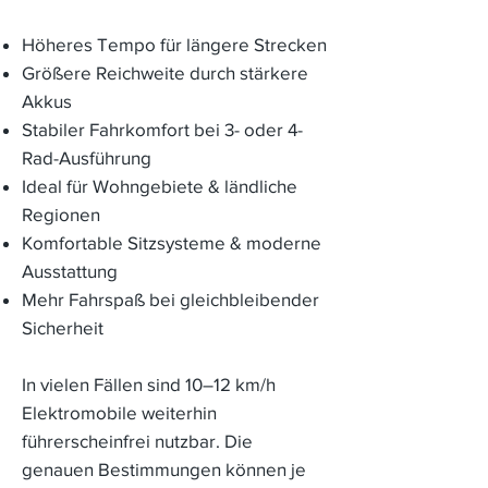
Höheres Tempo für längere Strecken
Größere Reichweite durch stärkere
Akkus
Stabiler Fahrkomfort bei 3- oder 4-
Rad-Ausführung
Ideal für Wohngebiete & ländliche
Regionen
Komfortable Sitzsysteme & moderne
Ausstattung
Mehr Fahrspaß bei gleichbleibender
Sicherheit
In vielen Fällen sind 10–12 km/h
Elektromobile weiterhin
führerscheinfrei nutzbar. Die
genauen Bestimmungen können je