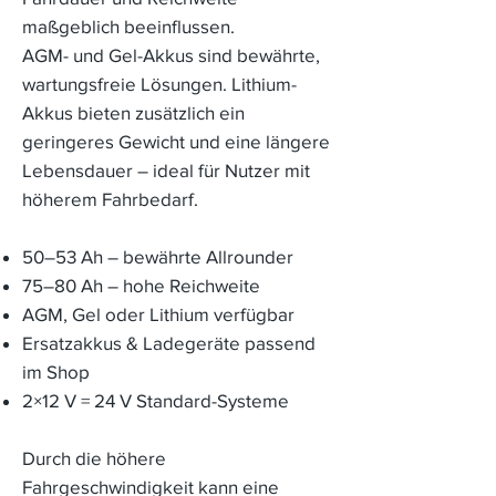
maßgeblich beeinflussen.
AGM- und Gel-Akkus sind bewährte,
wartungsfreie Lösungen. Lithium-
Akkus bieten zusätzlich ein
geringeres Gewicht und eine längere
Lebensdauer – ideal für Nutzer mit
höherem Fahrbedarf.
50–53 Ah – bewährte Allrounder
75–80 Ah – hohe Reichweite
AGM, Gel oder Lithium verfügbar
Ersatzakkus & Ladegeräte passend
im Shop
2×12 V = 24 V Standard-Systeme
Durch die höhere
Fahrgeschwindigkeit kann eine