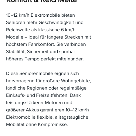
10–12 km/h Elektromobile bieten
Senioren mehr Geschwindigkeit und
Reichweite als klassische 6 km/h
Modelle – ideal für längere Strecken mit
höchstem Fahrkomfort. Sie verbinden
Stabilität, Sicherheit und spürbar
höheres Tempo perfekt miteinander.
Diese Seniorenmobile eignen sich
hervorragend für größere Wohngebiete,
ländliche Regionen oder regelmäßige
Einkaufs- und Freizeitfahrten. Dank
leistungsstärkerer Motoren und
größerer Akkus garantieren 10–12 km/h
Elektromobile flexible, alltagstaugliche
Mobilität ohne Kompromisse.