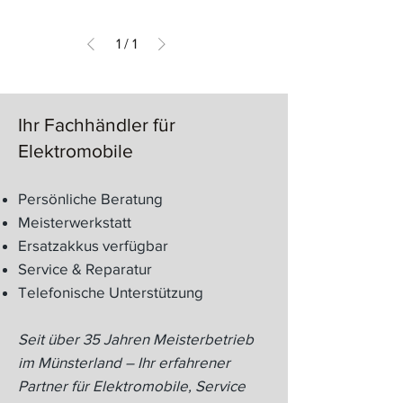
1
/
1
Ihr Fachhändler für
Elektromobile
Persönliche Beratung
Meisterwerkstatt
Ersatzakkus verfügbar
Service & Reparatur
Telefonische Unterstützung​​
Seit über 35 Jahren Meisterbetrieb
im Münsterland – Ihr erfahrener
Partner für Elektromobile, Service