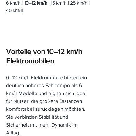
6 km/h
|
10–12 km/h
|
15 km/h
|
25 km/h
|
45 km/h
Vorteile von 10–12 km/h
Elektromobilen
0–12 km/h Elektromobile bieten ein
deutlich höheres Fahrtempo als 6
km/h Modelle und eignen sich ideal
für Nutzer, die größere Distanzen
komfortabel zurücklegen möchten.
Sie verbinden Stabilität und
Sicherheit mit mehr Dynamik im
Alltag.