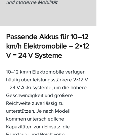
und moderne Mobilität.
Passende Akkus für 10–12
km/h Elektromobile – 2×12
V = 24 V Systeme
​​10–12 km/h Elektromobile verfügen
häufig über leistungsstärkere 2×12 V
= 24 V Akkusysteme, um die höhere
Geschwindigkeit und größere
Reichweite zuverlässig zu
unterstützen. Je nach Modell
kommen unterschiedliche
Kapazitäten zum Einsatz, die
Fahrdauer und Reichweite