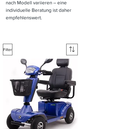
nach Modell variieren – eine
individuelle Beratung ist daher
empfehlenswert.
Filter