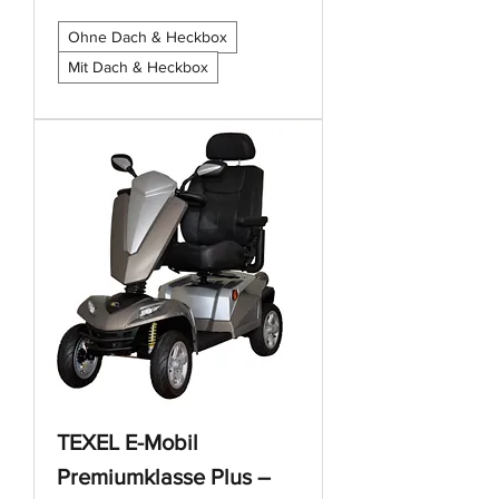
Ohne Dach & Heckbox
Mit Dach & Heckbox
TEXEL E-Mobil
Premiumklasse Plus –