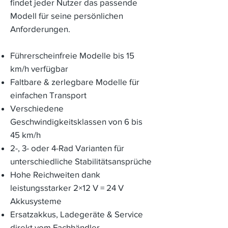
findet jeder Nutzer das passende
Modell für seine persönlichen
Anforderungen.
Führerscheinfreie Modelle bis 15
km/h verfügbar
Faltbare & zerlegbare Modelle für
einfachen Transport
Verschiedene
Geschwindigkeitsklassen von 6 bis
45 km/h
2-, 3- oder 4-Rad Varianten für
unterschiedliche Stabilitätsansprüche
Hohe Reichweiten dank
leistungsstarker 2×12 V = 24 V
Akkusysteme
Ersatzakkus, Ladegeräte & Service
direkt vom Fachhändler