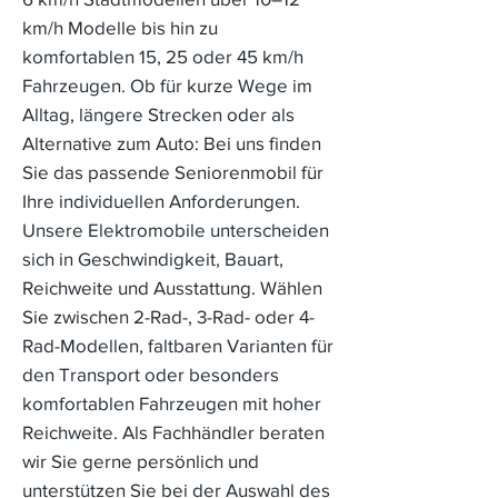
km/h Modelle bis hin zu
komfortablen 15, 25 oder 45 km/h
Fahrzeugen. Ob für kurze Wege im
Alltag, längere Strecken oder als
Alternative zum Auto: Bei uns finden
Sie das passende Seniorenmobil für
Ihre individuellen Anforderungen.
Unsere Elektromobile unterscheiden
sich in Geschwindigkeit, Bauart,
Reichweite und Ausstattung. Wählen
Sie zwischen 2-Rad-, 3-Rad- oder 4-
Rad-Modellen, faltbaren Varianten für
den Transport oder besonders
komfortablen Fahrzeugen mit hoher
Reichweite. Als Fachhändler beraten
wir Sie gerne persönlich und
unterstützen Sie bei der Auswahl des