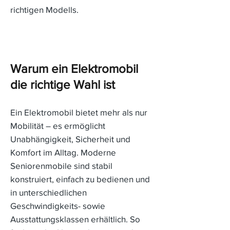
richtigen Modells.
Warum ein Elektromobil
die richtige Wahl ist
Ein Elektromobil bietet mehr als nur
Mobilität – es ermöglicht
Unabhängigkeit, Sicherheit und
Komfort im Alltag. Moderne
Seniorenmobile sind stabil
konstruiert, einfach zu bedienen und
in unterschiedlichen
Geschwindigkeits- sowie
Ausstattungsklassen erhältlich. So