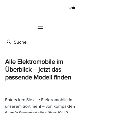
Alle Elektromobile im
Überblick – jetzt das
passende Modell finden
Entdecken Sie alle Elektromobile in
unserem Sortiment – von kompakten
6 km/h Stadtmodellen über 10–12