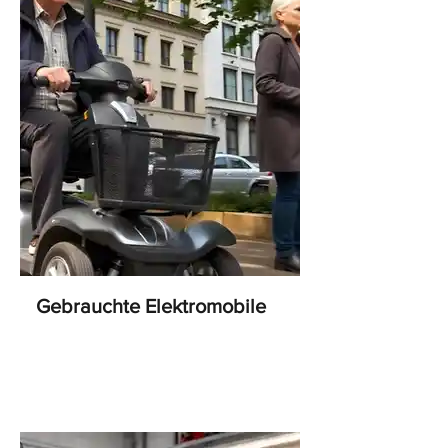
Gebrauchte Elektromobile