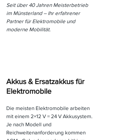
Seit über 40 Jahren Meisterbetrieb
im Münsterland – Ihr erfahrener
Partner für Elektromobile und
moderne Mobilität.
Akkus & Ersatzakkus für
Elektromobile
Die meisten Elektromobile arbeiten
mit einem 2×12 V = 24 V Akkusystem.
Je nach Modell und
Reichweitenanforderung kommen