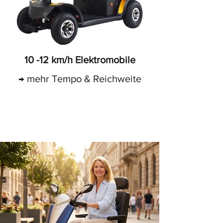
10 -12 km/h Elektromobile
→ mehr Tempo & Reichweite