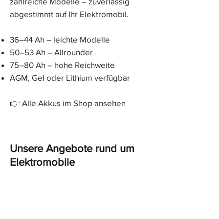
zahlreiche Modelle – zuverlässig
abgestimmt auf Ihr Elektromobil.
36–44 Ah – leichte Modelle
50–53 Ah – Allrounder
75–80 Ah – hohe Reichweite
AGM, Gel oder Lithium verfügbar
👉
Alle Akkus im Shop ansehen
Unsere Angebote rund um
Elektromobile