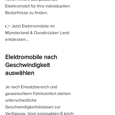
Elektromobil für Ihre individuellen
Bedürfnisse zu finden.
👉 Jetzt Elektromobile im
Münsterland & Osnabrücker Land
entdecken...
Elektromobile nach
Geschwindigkeit
auswählen
Je nach Einsatzbereich und
gewünschtem Fahrkomfort stehen
unterschiedliche
Geschwindigkeitsklassen zur
Verfügung. Vom kompakten 6 km/h