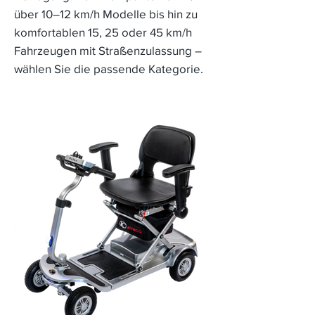
über 10–12 km/h Modelle bis hin zu
komfortablen 15, 25 oder 45 km/h
Fahrzeugen mit Straßenzulassung –
wählen Sie die passende Kategorie.