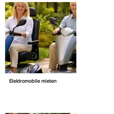
Elektromobile mieten