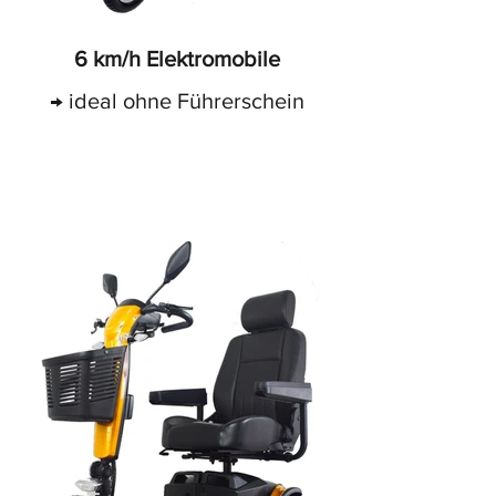
6 km/h Elektromobile
→ ideal ohne Führerschein