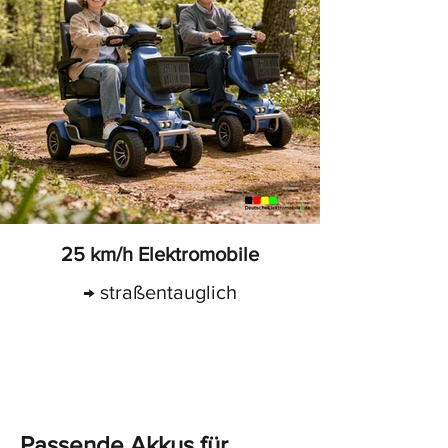
25 km/h Elektromobile
→ straßentauglich
Passende Akkus für