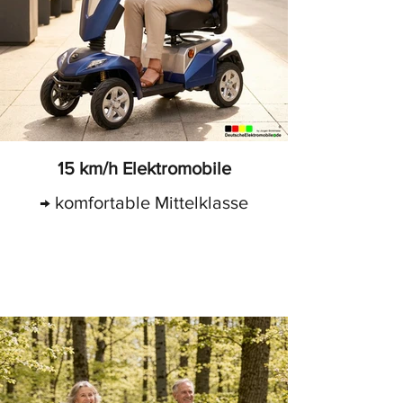
15 km/h Elektromobile
→ komfortable Mittelklasse