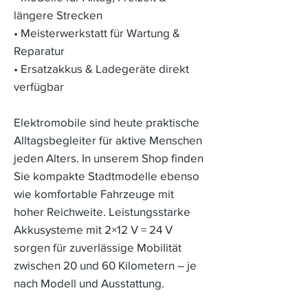
längere Strecken
• Meisterwerkstatt für Wartung &
Reparatur
• Ersatzakkus & Ladegeräte direkt
verfügbar
Elektromobile sind heute praktische
Alltagsbegleiter für aktive Menschen
jeden Alters. In unserem Shop finden
Sie kompakte Stadtmodelle ebenso
wie komfortable Fahrzeuge mit
hoher Reichweite. Leistungsstarke
Akkusysteme mit 2×12 V = 24 V
sorgen für zuverlässige Mobilität
zwischen 20 und 60 Kilometern – je
nach Modell und Ausstattung.