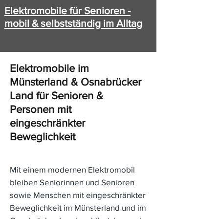
Elektromobile für Senioren -
mobil & selbstständig im Alltag
Elektromobile im
Münsterland & Osnabrücker
Land für Senioren &
Personen mit
eingeschränkter
Beweglichkeit
Mit einem modernen Elektromobil
bleiben Seniorinnen und Senioren
sowie Menschen mit eingeschränkter
Beweglichkeit im Münsterland und im