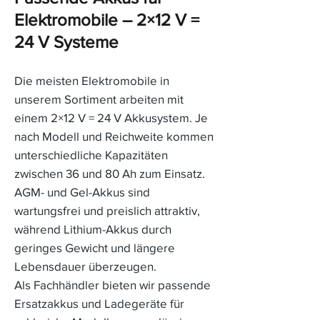
Elektromobile – 2×12 V =
24 V Systeme
Die meisten Elektromobile in
unserem Sortiment arbeiten mit
einem 2×12 V = 24 V Akkusystem. Je
nach Modell und Reichweite kommen
unterschiedliche Kapazitäten
zwischen 36 und 80 Ah zum Einsatz.
AGM- und Gel-Akkus sind
wartungsfrei und preislich attraktiv,
während Lithium-Akkus durch
geringes Gewicht und längere
Lebensdauer überzeugen.
Als Fachhändler bieten wir passende
Ersatzakkus und Ladegeräte für