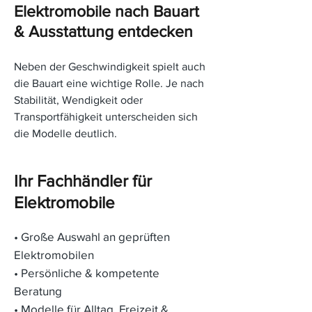
Elektromobile nach Bauart
& Ausstattung entdecken
Neben der Geschwindigkeit spielt auch
die Bauart eine wichtige Rolle. Je nach
Stabilität, Wendigkeit oder
Transportfähigkeit unterscheiden sich
die Modelle deutlich.
Ihr Fachhändler für
Elektromobile
• Große Auswahl an geprüften
Elektromobilen
• Persönliche & kompetente
Beratung
• Modelle für Alltag, Freizeit &