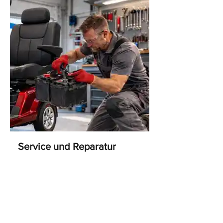
Service und Reparatur