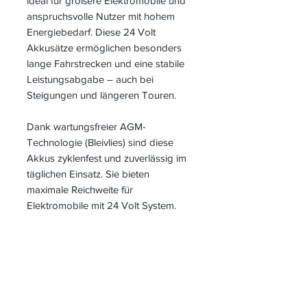
ideal für größere Elektromobile und
anspruchsvolle Nutzer mit hohem
Energiebedarf. Diese 24 Volt
Akkusätze ermöglichen besonders
lange Fahrstrecken und eine stabile
Leistungsabgabe – auch bei
Steigungen und längeren Touren.
Dank wartungsfreier AGM-
Technologie (Bleivlies) sind diese
Akkus zyklenfest und zuverlässig im
täglichen Einsatz. Sie bieten
maximale Reichweite für
Elektromobile mit 24 Volt System.