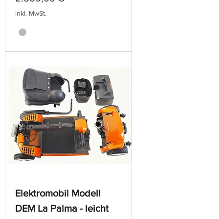
inkl. MwSt.
Elektromobil Modell
DEM La Palma - leicht