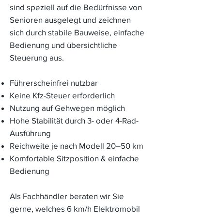
sind speziell auf die Bedürfnisse von
Senioren ausgelegt und zeichnen
sich durch stabile Bauweise, einfache
Bedienung und übersichtliche
Steuerung aus.
Führerscheinfrei nutzbar
Keine Kfz-Steuer erforderlich
Nutzung auf Gehwegen möglich
Hohe Stabilität durch 3- oder 4-Rad-
Ausführung
Reichweite je nach Modell 20–50 km
Komfortable Sitzposition & einfache
Bedienung
Als Fachhändler beraten wir Sie
gerne, welches 6 km/h Elektromobil