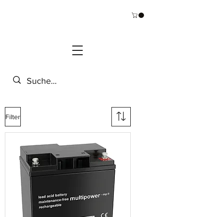
Filter