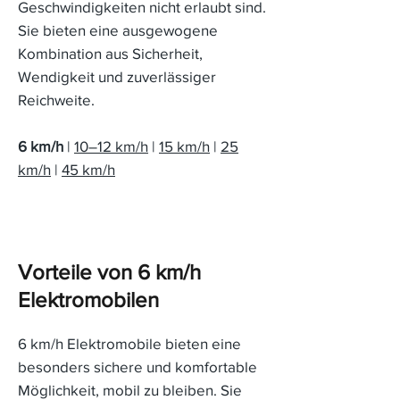
Geschwindigkeiten nicht erlaubt sind.
Sie bieten eine ausgewogene
Kombination aus Sicherheit,
Wendigkeit und zuverlässiger
Reichweite.
6 km/h
|
10–12 km/h
|
15 km/h
|
25
km/h
|
45 km/h
Vorteile von 6 km/h
Elektromobilen
6 km/h Elektromobile bieten eine
besonders sichere und komfortable
Möglichkeit, mobil zu bleiben. Sie