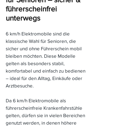
führerscheinfrei
unterwegs
6 km/h Elektromobile sind die
klassische Wahl für Senioren, die
sicher und ohne Führerschein mobil
bleiben möchten. Diese Modelle
gelten als besonders stabil,
komfortabel und einfach zu bedienen
– ideal für den Alltag, Einkäufe oder
Arztbesuche.
Da 6 km/h Elektromobile als
führerscheinfreie Krankenfahrstühle
gelten, dürfen sie in vielen Bereichen
genutzt werden, in denen höhere