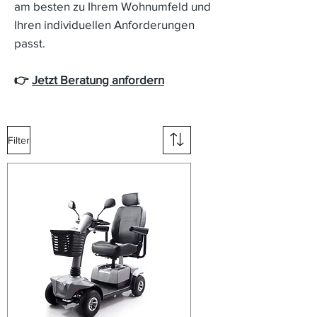
am besten zu Ihrem Wohnumfeld und
Ihren individuellen Anforderungen
passt.
👉
Jetzt Beratung anfordern
Filter