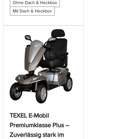
Ohne Dach & Heckbox
Mit Dach & Heckbox
TEXEL E-Mobil
Premiumklasse Plus –
Zuverlässig stark im