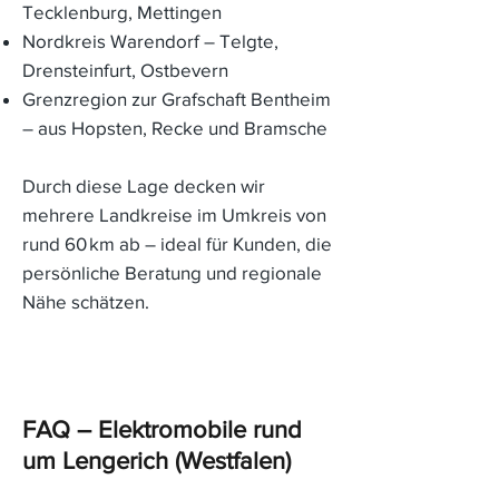
Tecklenburg, Mettingen
Nordkreis Warendorf – Telgte,
Drensteinfurt, Ostbevern
Grenzregion zur Grafschaft Bentheim
– aus Hopsten, Recke und Bramsche
Durch diese Lage decken wir
mehrere Landkreise im Umkreis von
rund 60 km ab – ideal für Kunden, die
persönliche Beratung und regionale
Nähe schätzen.
FAQ – Elektromobile rund
um Lengerich (Westfalen)