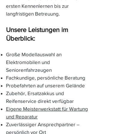
ersten Kennenlernen bis zur
langfristigen Betreuung.
Unsere Leistungen im
Überblick:
Große Modellauswahl an
Elektromobilen und
Seniorenfahrzeugen
Fachkundige, persönliche Beratung
Probefahrten auf unserem Gelände
Zubehör, Ersatzakkus und
Reifenservice direkt verfügbar
Eigene Meisterwerkstatt für Wartung
und Reparatur
Zuverlässiger Ansprechpartner –
persönlich vor Ort