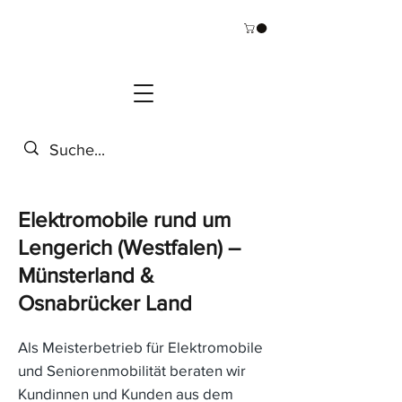
Elektromobile rund um
Lengerich (Westfalen) –
Münsterland &
Osnabrücker Land
Als Meisterbetrieb für Elektromobile
und Seniorenmobilität beraten wir
Kundinnen und Kunden aus dem