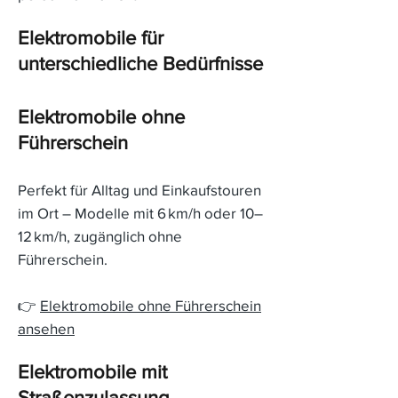
Elektromobile für
unterschiedliche Bedürfnisse
Elektromobile ohne
Führerschein
Perfekt für Alltag und Einkaufstouren
im Ort – Modelle mit 6 km/h oder 10–
12 km/h, zugänglich ohne
Führerschein.
👉
Elektromobile ohne Führerschein
ansehen
Elektromobile mit
Straßenzulassung