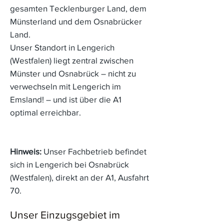
gesamten Tecklenburger Land, dem
Münsterland und dem Osnabrücker
Land.
Unser Standort in Lengerich
(Westfalen) liegt zentral zwischen
Münster und Osnabrück – nicht zu
verwechseln mit Lengerich im
Emsland! – und ist über die A1
optimal erreichbar.
Hinweis:
Unser Fachbetrieb befindet
sich in Lengerich bei Osnabrück
(Westfalen), direkt an der A1, Ausfahrt
70.
Unser Einzugsgebiet im