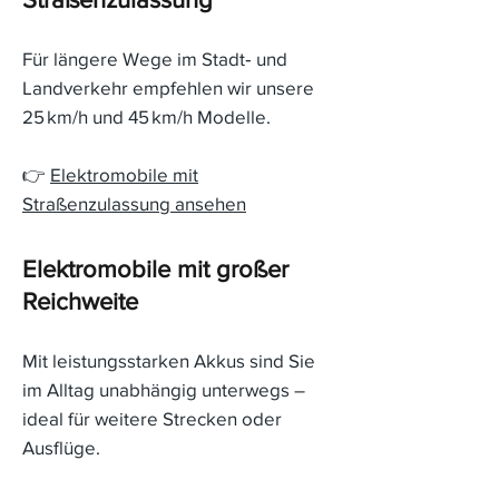
Für längere Wege im Stadt‑ und
Landverkehr empfehlen wir unsere
25 km/h und 45 km/h Modelle.
👉
Elektromobile mit
Straßenzulassung ansehen
Elektromobile mit großer
Reichweite
Mit leistungsstarken Akkus sind Sie
im Alltag unabhängig unterwegs –
ideal für weitere Strecken oder
Ausflüge.