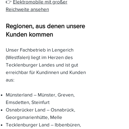
👉
Elektromobile mit großer
Reichweite ansehen
Regionen, aus denen unsere
Kunden kommen
Unser Fachbetrieb in Lengerich
(Westfalen) liegt im Herzen des
Tecklenburger Landes und ist gut
erreichbar für Kundinnen und Kunden
aus:
Münsterland – Münster, Greven,
Emsdetten, Steinfurt
Osnabrücker Land – Osnabrück,
Georgsmarienhütte, Melle
Tecklenburger Land – Ibbenbüren,