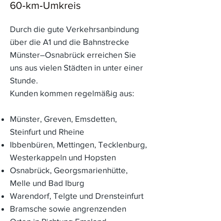
60‑km‑Umkreis
Durch die gute Verkehrsanbindung
über die A1 und die Bahnstrecke
Münster–Osnabrück erreichen Sie
uns aus vielen Städten in unter einer
Stunde.
Kunden kommen regelmäßig aus:
Münster, Greven, Emsdetten,
Steinfurt und Rheine
Ibbenbüren, Mettingen, Tecklenburg,
Westerkappeln und Hopsten
Osnabrück, Georgsmarienhütte,
Melle und Bad Iburg
Warendorf, Telgte und Drensteinfurt
Bramsche sowie angrenzenden