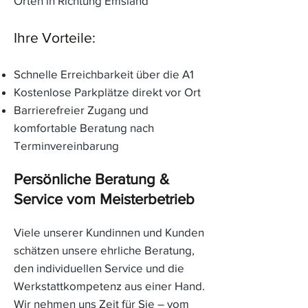
Orten in Richtung Emsland
Ihre Vorteile:
Schnelle Erreichbarkeit über die A1
Kostenlose Parkplätze direkt vor Ort
Barrierefreier Zugang und
komfortable Beratung nach
Terminvereinbarung
Persönliche Beratung &
Service vom Meisterbetrieb
Viele unserer Kundinnen und Kunden
schätzen unsere ehrliche Beratung,
den individuellen Service und die
Werkstattkompetenz aus einer Hand.
Wir nehmen uns Zeit für Sie – vom