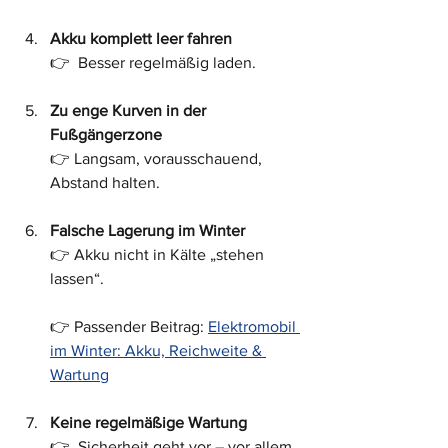
Akku komplett leer fahren
👉  Besser regelmäßig laden.
Zu enge Kurven in der 
Fußgängerzone
👉 Langsam, vorausschauend, 
Abstand halten.
Falsche Lagerung im Winter
👉 Akku nicht in Kälte „stehen 
lassen“.
👉 Passender Beitrag: 
Elektromobil 
im Winter: Akku, Reichweite & 
Wartung
Keine regelmäßige Wartung
👉  Sicherheit geht vor – vor allem 