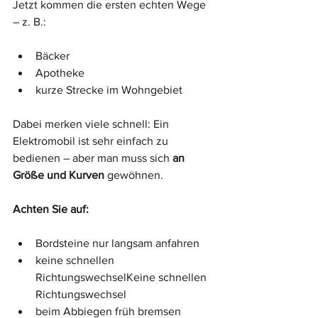
Jetzt kommen die ersten echten Wege 
– z. B.:
Bäcker
Apotheke
kurze Strecke im Wohngebiet
Dabei merken viele schnell: Ein 
Elektromobil ist sehr einfach zu 
bedienen – aber man muss sich 
an 
Größe und Kurven
 gewöhnen.
Achten Sie auf:
Bordsteine nur langsam anfahren
keine schnellen 
RichtungswechselKeine schnellen 
Richtungswechsel
beim Abbiegen früh bremsen