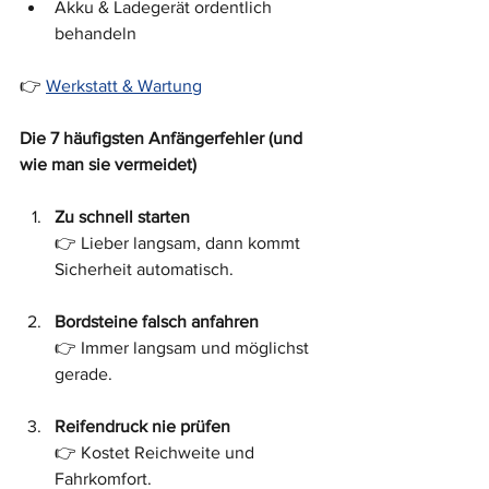
Akku & Ladegerät ordentlich 
behandeln
👉 
Werkstatt & Wartung
Die 7 häufigsten Anfängerfehler (und 
wie man sie vermeidet)
Zu schnell starten
👉 Lieber langsam, dann kommt 
Sicherheit automatisch.
Bordsteine falsch anfahren
👉 Immer langsam und möglichst 
gerade.
Reifendruck nie prüfen
👉 Kostet Reichweite und 
Fahrkomfort.