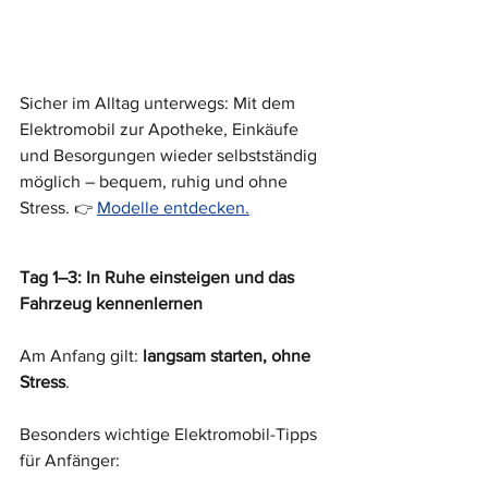
Sicher im Alltag unterwegs: Mit dem 
Elektromobil zur Apotheke, Einkäufe 
und Besorgungen wieder selbstständig 
möglich – bequem, ruhig und ohne 
Stress. 
Modelle entdecken.
👉 
Tag 1–3: In Ruhe einsteigen und das 
Fahrzeug kennenlernen
Am Anfang gilt: 
langsam starten, ohne 
Stress
.
Besonders wichtige Elektromobil-Tipps 
für Anfänger: