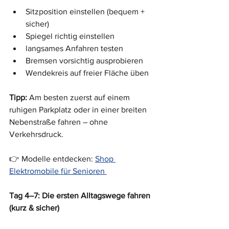
Sitzposition einstellen (bequem + 
sicher)
Spiegel richtig einstellen
langsames Anfahren testen
Bremsen vorsichtig ausprobieren
Wendekreis auf freier Fläche üben
Tipp: 
Am besten zuerst auf einem 
ruhigen Parkplatz oder in einer breiten 
Nebenstraße fahren – ohne 
Verkehrsdruck.
👉 Modelle entdecken: 
Shop 
Elektromobile für Senioren 
Tag 4–7: Die ersten Alltagswege fahren 
(kurz & sicher)