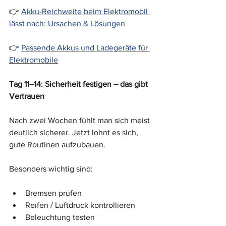
👉 
Akku-Reichweite beim Elektromobil 
lässt nach: Ursachen & Lösungen
👉 
Passende Akkus und Ladegeräte für 
Elektromobile
Tag 11–14: Sicherheit festigen – das gibt 
Vertrauen
Nach zwei Wochen fühlt man sich meist 
deutlich sicherer. Jetzt lohnt es sich, 
gute Routinen aufzubauen.
Besonders wichtig sind:
Bremsen prüfen
Reifen / Luftdruck kontrollieren
Beleuchtung testen