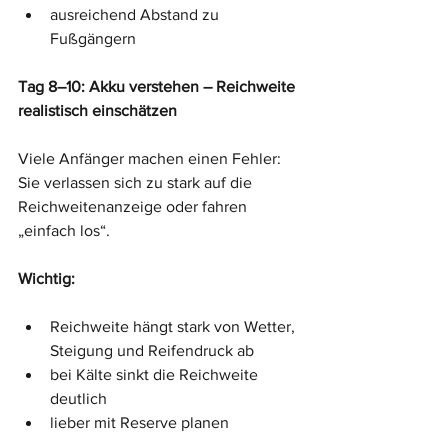
ausreichend Abstand zu 
Fußgängern
Tag 8–10: Akku verstehen – Reichweite 
realistisch einschätzen
Viele Anfänger machen einen Fehler: 
Sie verlassen sich zu stark auf die 
Reichweitenanzeige oder fahren 
„einfach los“.
Wichtig:
Reichweite hängt stark von Wetter, 
Steigung und Reifendruck ab
bei Kälte sinkt die Reichweite 
deutlich
lieber mit Reserve planen