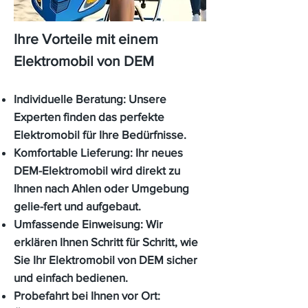
Ihre Vorteile mit einem
Elektromobil von DEM
Individuelle Beratung:
Unsere
Experten finden das perfekte
Elektromobil für Ihre Bedürfnisse.
Komfortable Lieferung:
Ihr neues
DEM-Elektromobil wird direkt zu
Ihnen nach Ahlen oder Umgebung
gelie-fert und aufgebaut.
Umfassende Einweisung:
Wir
erklären Ihnen Schritt für Schritt, wie
Sie Ihr Elektromobil von DEM sicher
und einfach bedienen.
Probefahrt bei Ihnen vor Ort: