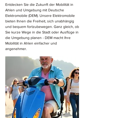
Entdecken Sie die Zukunft der Mobilität in
Ahlen und Umgebung mit Deutsche
Elektromobile (DEM). Unsere Elektromobile
bieten Ihnen die Freiheit, sich unabhängig
und bequem fortzubewegen. Ganz gleich, ob
Sie kurze Wege in die Stadt oder Ausflüge in
die Umgebung planen - DEM macht Ihre
Mobilität in Ahlen einfacher und
angenehmer.