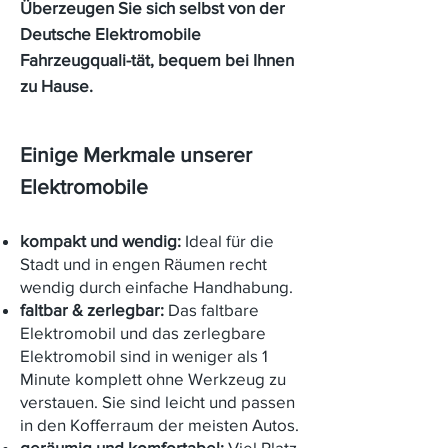
Überzeugen Sie sich selbst von der
Deutsche Elektromobile
Fahrzeugquali-tät, bequem bei Ihnen
zu Hause.
Einige Merkmale unserer
Elektromobile
kompakt und wendig:
Ideal für die
Stadt und in engen Räumen recht
wendig durch einfache Handhabung.
faltbar & zerlegbar:
Das faltbare
Elektromobil und das zerlegbare
Elektromobil sind in weniger als 1
Minute komplett ohne Werkzeug zu
verstauen. Sie sind leicht und passen
in den Kofferraum der meisten Autos.
geräumig und komfortabel:
Viel Platz