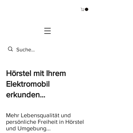
Hörstel mit Ihrem
Elektromobil
erkunden...
Mehr Lebensqualität und
persönliche Freiheit in Hörstel
und Umgebung...