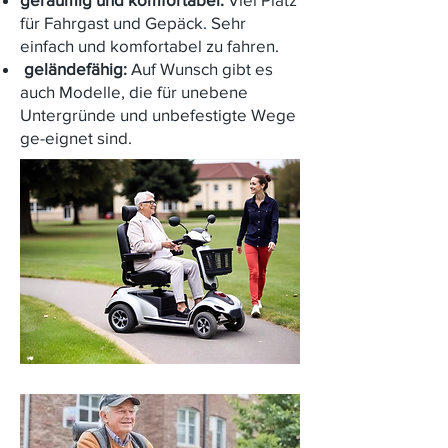
für Fahrgast und Gepäck. Sehr
einfach und komfortabel zu fahren.

geländefähig:
Auf Wunsch gibt es
auch Modelle, die für unebene
Untergründe und unbefestigte Wege
ge-eignet sind.