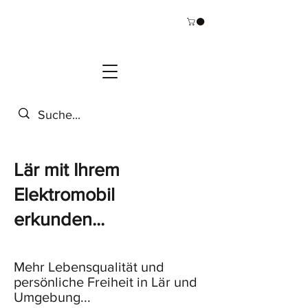
Lär mit Ihrem
Elektromobil
erkunden...
Mehr Lebensqualität und
persönliche Freiheit in Lär und
Umgebung...