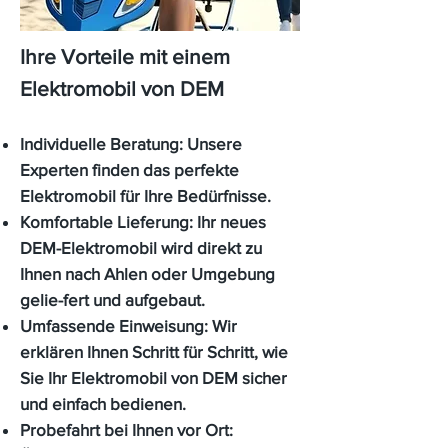
Ihre Vorteile mit einem
Elektromobil von DEM
Individuelle Beratung:
Unsere
Experten finden das perfekte
Elektromobil für Ihre Bedürfnisse.
Komfortable Lieferung:
Ihr neues
DEM-Elektromobil wird direkt zu
Ihnen nach Ahlen oder Umgebung
gelie-fert und aufgebaut.
Umfassende Einweisung:
Wir
erklären Ihnen Schritt für Schritt, wie
Sie Ihr Elektromobil von DEM sicher
und einfach bedienen.
Probefahrt bei Ihnen vor Ort: