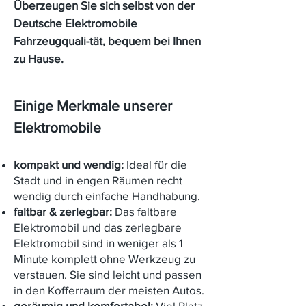
Überzeugen Sie sich selbst von der
Deutsche Elektromobile
Fahrzeugquali-tät, bequem bei Ihnen
zu Hause.
Einige Merkmale unserer
Elektromobile
kompakt und wendig:
Ideal für die
Stadt und in engen Räumen recht
wendig durch einfache Handhabung.
faltbar & zerlegbar:
Das faltbare
Elektromobil und das zerlegbare
Elektromobil sind in weniger als 1
Minute komplett ohne Werkzeug zu
verstauen. Sie sind leicht und passen
in den Kofferraum der meisten Autos.
geräumig und komfortabel:
Viel Platz