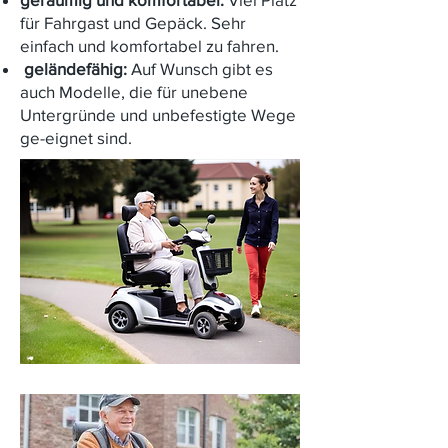
für Fahrgast und Gepäck. Sehr
einfach und komfortabel zu fahren.

geländefähig:
Auf Wunsch gibt es
auch Modelle, die für unebene
Untergründe und unbefestigte Wege
ge-eignet sind.