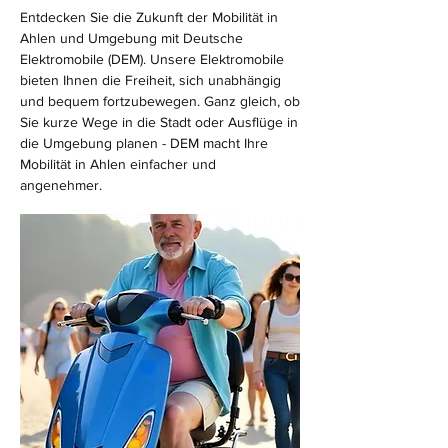
Entdecken Sie die Zukunft der Mobilität in
Ahlen und Umgebung mit Deutsche
Elektromobile (DEM). Unsere Elektromobile
bieten Ihnen die Freiheit, sich unabhängig
und bequem fortzubewegen. Ganz gleich, ob
Sie kurze Wege in die Stadt oder Ausflüge in
die Umgebung planen - DEM macht Ihre
Mobilität in Ahlen einfacher und
angenehmer.