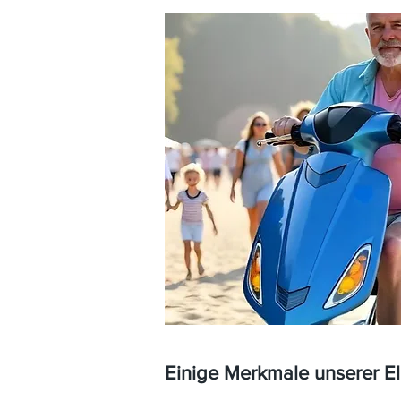
Einige Merkmale unserer E