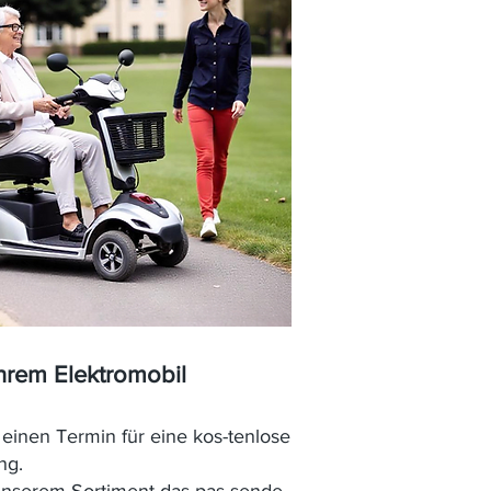
Ihrem Elektromobil
einen Termin für eine kos-tenlose
ng.