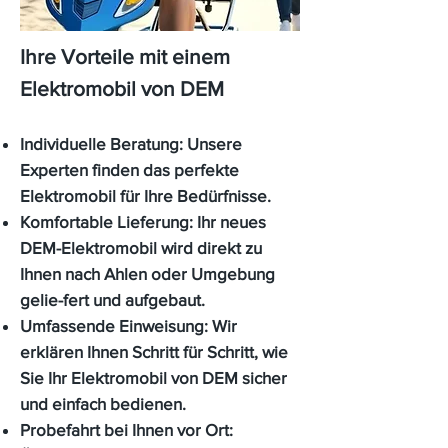
Ihre Vorteile mit einem
Elektromobil von DEM
Individuelle Beratung:
Unsere
Experten finden das perfekte
Elektromobil für Ihre Bedürfnisse.
Komfortable Lieferung:
Ihr neues
DEM-Elektromobil wird direkt zu
Ihnen nach Ahlen oder Umgebung
gelie-fert und aufgebaut.
Umfassende Einweisung:
Wir
erklären Ihnen Schritt für Schritt, wie
Sie Ihr Elektromobil von DEM sicher
und einfach bedienen.
Probefahrt bei Ihnen vor Ort: