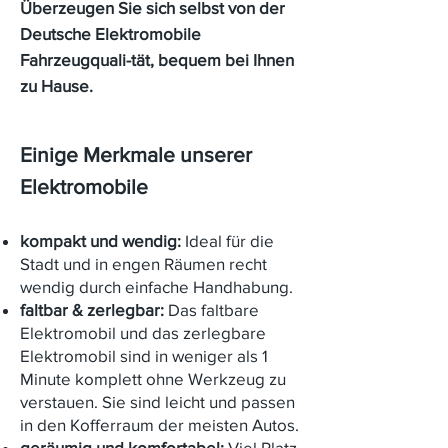
Überzeugen Sie sich selbst von der
Deutsche Elektromobile
Fahrzeugquali-tät, bequem bei Ihnen
zu Hause.
Einige Merkmale unserer
Elektromobile
kompakt und wendig:
Ideal für die
Stadt und in engen Räumen recht
wendig durch einfache Handhabung.
faltbar & zerlegbar:
Das faltbare
Elektromobil und das zerlegbare
Elektromobil sind in weniger als 1
Minute komplett ohne Werkzeug zu
verstauen. Sie sind leicht und passen
in den Kofferraum der meisten Autos.
geräumig und komfortabel:
Viel Platz