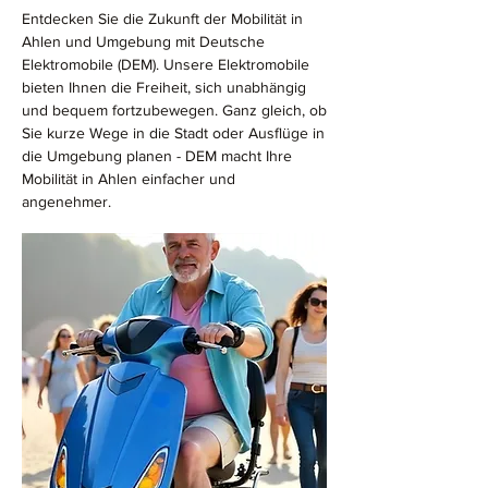
Entdecken Sie die Zukunft der Mobilität in
Ahlen und Umgebung mit Deutsche
Elektromobile (DEM). Unsere Elektromobile
bieten Ihnen die Freiheit, sich unabhängig
und bequem fortzubewegen. Ganz gleich, ob
Sie kurze Wege in die Stadt oder Ausflüge in
die Umgebung planen - DEM macht Ihre
Mobilität in Ahlen einfacher und
angenehmer.