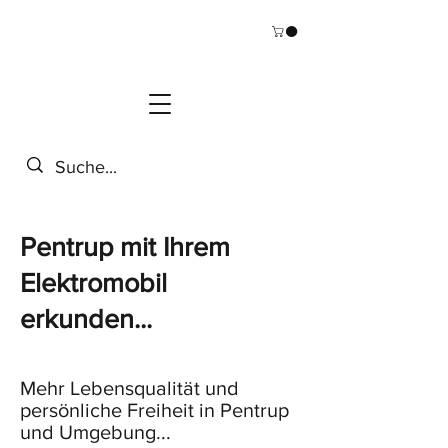
Pentrup mit Ihrem
Elektromobil
erkunden...
Mehr Lebensqualität und
persönliche Freiheit in Pentrup
und Umgebung...