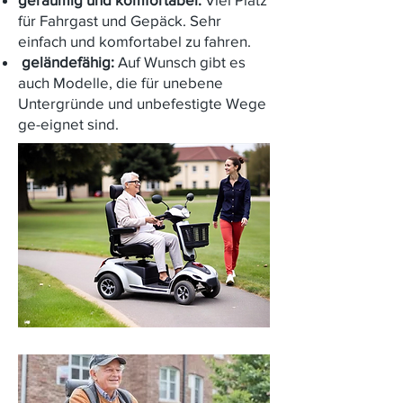
für Fahrgast und Gepäck. Sehr
einfach und komfortabel zu fahren.

geländefähig:
Auf Wunsch gibt es
auch Modelle, die für unebene
Untergründe und unbefestigte Wege
ge-eignet sind.